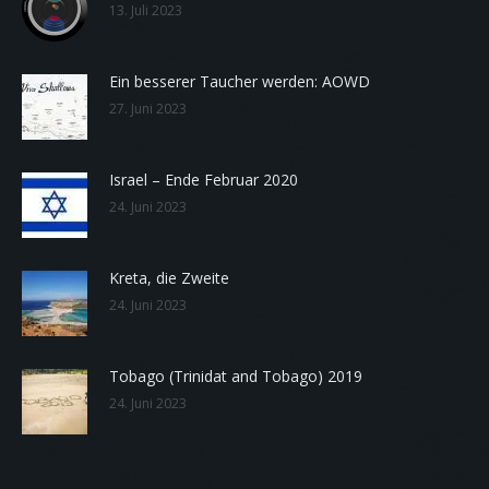
13. Juli 2023
Ein besserer Taucher werden: AOWD
27. Juni 2023
Israel – Ende Februar 2020
24. Juni 2023
Kreta, die Zweite
24. Juni 2023
Tobago (Trinidat and Tobago) 2019
24. Juni 2023