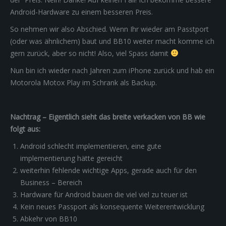
Android-Hardware zu einem besseren Preis.
So nehmen wir also Abschied. Wenn Ihr wieder am Passtport
(oder was ähnlichem) baut und BB10 weiter macht komme ich
gern zurück, aber so nicht! Also, viel Spass damit
Nun bin ich wieder nach Jahren zum iPhone zurück und hab ein
Motorola Motox Play im Schrank als Backup.
Nachtrag – Eigentlich sieht das breite verkacken von BB wie
folgt aus:
Android schlecht implementieren, eine gute
implementierung hätte gereicht
weiterhin fehlende wichtige Apps, gerade auch für den
Business – Bereich
Hardware für Android bauen die viel viel zu teuer ist
Kein neues Passport als konsequente Weiterentwicklung
Abkehr von BB10