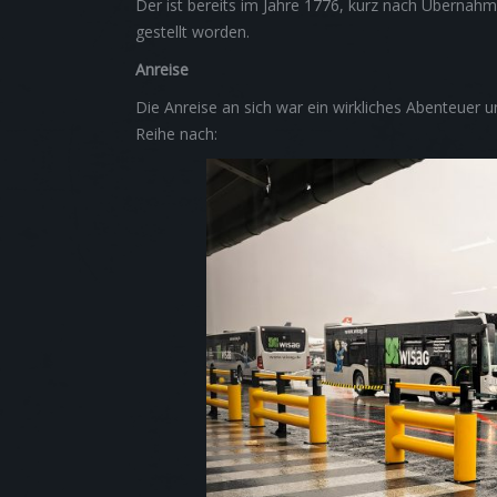
Der ist bereits im Jahre 1776, kurz nach Übernahm
gestellt worden.
Anreise
Die Anreise an sich war ein wirkliches Abenteuer un
Reihe nach: