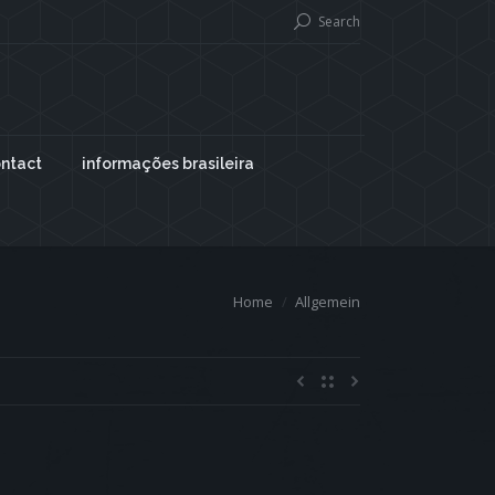
Search
ntact
informações brasileira
Home
Allgemein