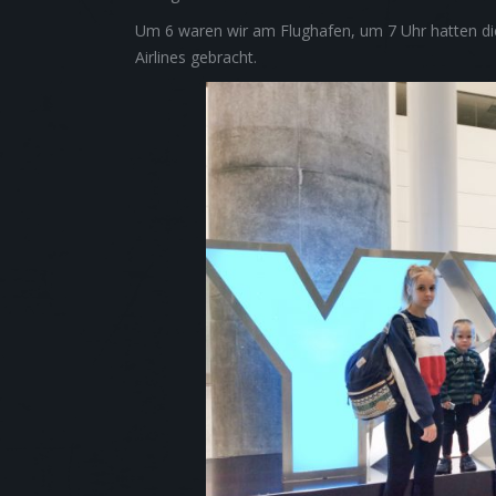
Um 6 waren wir am Flughafen, um 7 Uhr hatten die
Airlines gebracht.