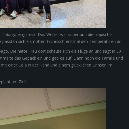
& Tobago eingereist. Das Wetter war super und die tropische
e passten sich klamotten-technisch erstmal den Temperaturen an.
ago. Die nette Frau dort schaute sich die Flüge an und sagt in 30
sammelte das Gepäck ein und gab es auf. Dann noch die Familie und
mit einer Cola in der Hand und einem glücklichen Grinsen im
plant am Ziel!