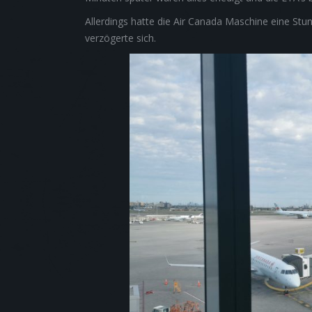
Allerdings hatte die Air Canada Maschine eine Stu
verzögerte sich.