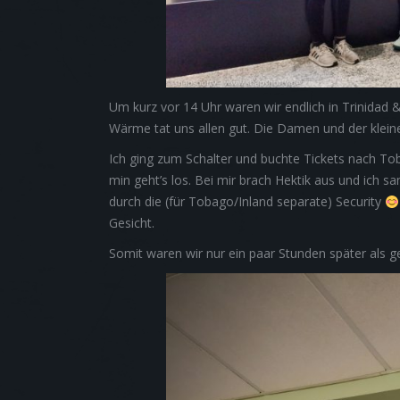
Um kurz vor 14 Uhr waren wir endlich in Trinidad 
Wärme tat uns allen gut. Die Damen und der klein
Ich ging zum Schalter und buchte Tickets nach Tob
min geht’s los. Bei mir brach Hektik aus und ich 
durch die (für Tobago/Inland separate) Security
Gesicht.
Somit waren wir nur ein paar Stunden später als ge