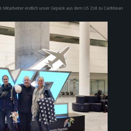
 Mitarbeiter endlich unser Gepäck aus dem US Zoll zu Caribbean