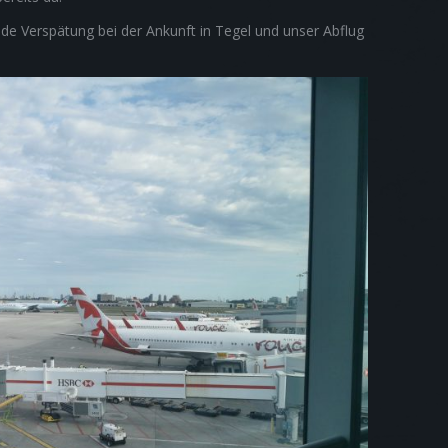
nde Verspätung bei der Ankunft in Tegel und unser Abflug