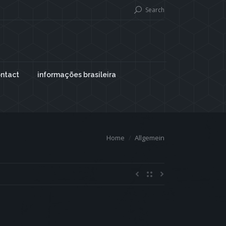
Search
ntact
informações brasileira
Home
Allgemein