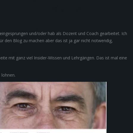
n eingesprungen und/oder hab als Dozent und Coach gearbeitet. Ich
für den Blog zu machen aber das ist ja gar nicht notwendig,
eite mit ganz viel Insider-Wissen und Lehrgängen. Das ist mal eine
n lohnen.