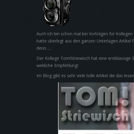
Auch ich bin schon mal bei Vorträgen für Kollege
hatte überlegt aus den ganzen Unterlagen Artikel 
denn…..
Der Kollege Tom!Striewisch hat eine erstklassige S
wirkliche Empfehlung!
Im Blog gibt es sehr viele tolle Artikel die das lese