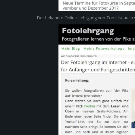
Der bekannte Online-Lehrgang von Tom! ist auch 